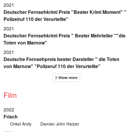
2021
Deutscher Fernsehkrimi Preis "Bester Krimi Moment" "
Polizeiruf 110 der Verurteilte"
2021
Deutscher Fernsehkrimi Preis " Bester Mehrteiler ""die
Toten von Marnow"
2021
Deutsche Fernsehpreis bester Darsteller " die Toten
von Marnow" "Polizeruf 110 der Verurteilte"
Film
2022
Frisch
Onkel Andy
Damian John Harper