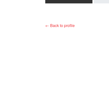
← Back to profile