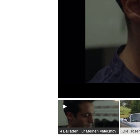
4 Balladen Für Meinen Vater.mov