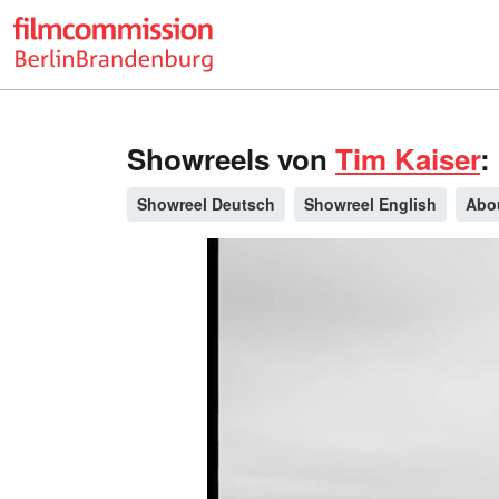
Showreels von
Tim Kaiser
:
Showreel Deutsch
Showreel English
Abo