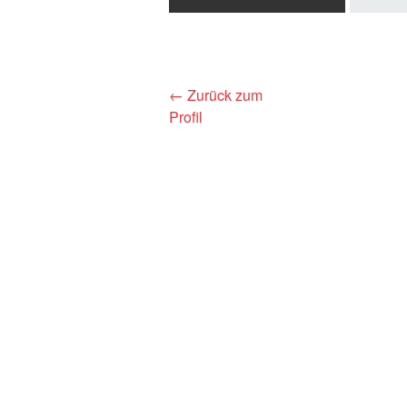
← Zurück zum
Profil