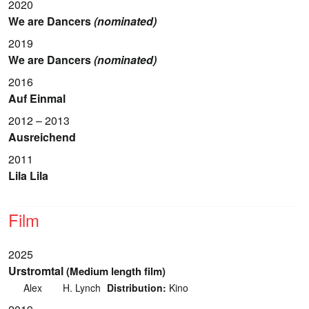
2020
We are Dancers
(nominated)
2019
We are Dancers
(nominated)
2016
Auf Einmal
2012 – 2013
Ausreichend
2011
Lila Lila
Film
2025
Urstromtal
(Medium length film)
Alex
H. Lynch
Distribution:
Kino