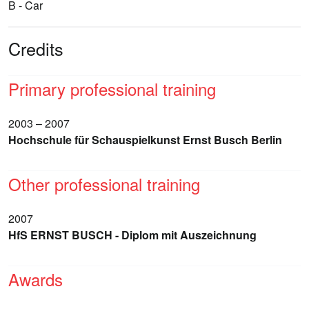
B - Car
Credits
Primary professional training
2003 – 2007
Hochschule für Schauspielkunst Ernst Busch Berlin
Other professional training
2007
HfS ERNST BUSCH - Diplom mit Auszeichnung
Awards