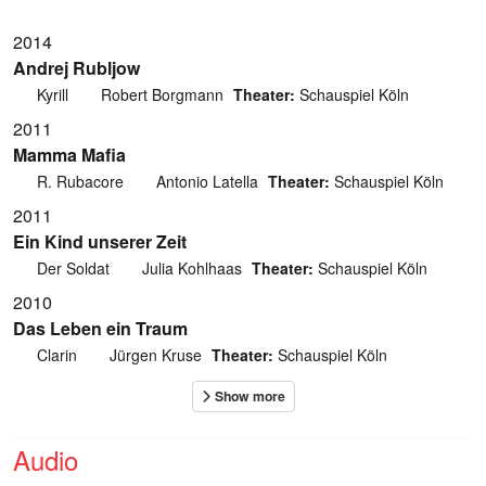
2014
Andrej Rubljow
Kyrill
Robert Borgmann
Theater:
Schauspiel Köln
2011
Mamma Mafia
R. Rubacore
Antonio Latella
Theater:
Schauspiel Köln
2011
Ein Kind unserer Zeit
Der Soldat
Julia Kohlhaas
Theater:
Schauspiel Köln
2010
Das Leben ein Traum
Clarin
Jürgen Kruse
Theater:
Schauspiel Köln
Audio