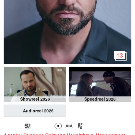
13
Showreel 2026
Speedreel 2026
Audioreel 2026