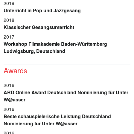
2019
Unterricht in Pop und Jazzgesang
2018
Klassischer Gesangsunterricht
2017
Workshop Filmakademie Baden-Württemberg
Ludwigsburg, Deutschland
Awards
2016
ARD Online Award Deutschland Nominierung für Unter
W@asser
2016
Beste schauspielerische Leistung Deutschland
Nominierung für Unter W@asser
2016