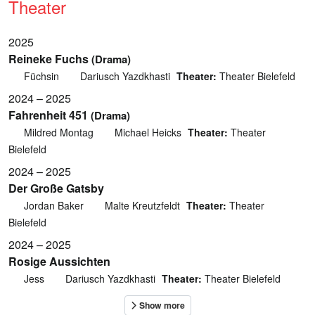
Theater
2025
Reineke Fuchs
(Drama)
Füchsin
Dariusch Yazdkhasti
Theater:
Theater Bielefeld
2024 – 2025
Fahrenheit 451
(Drama)
Mildred Montag
Michael Heicks
Theater:
Theater
Bielefeld
2024 – 2025
Der Große Gatsby
Jordan Baker
Malte Kreutzfeldt
Theater:
Theater
Bielefeld
2024 – 2025
Rosige Aussichten
Jess
Dariusch Yazdkhasti
Theater:
Theater Bielefeld