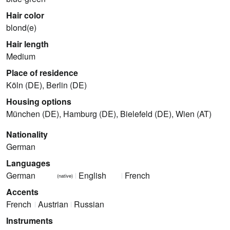
Hair color
blond(e)
Hair length
Medium
Place of residence
Köln (DE), Berlin (DE)
Housing options
München (DE), Hamburg (DE), Bielefeld (DE), Wien (AT)
Nationality
German
Languages
German
English
French
(native)
Accents
French
Austrian
Russian
Instruments