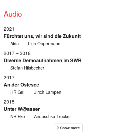
Audio
2021
Fürchtet uns, wir sind die Zukunft
Aida
Lina Oppermann
2017 – 2018
Diverse Demoaufnahmen im SWR
Stefan Hilsbecher
2017
An der Ostesee
HR Girl
Ulrich Lampen
2015
Unter W@asser
NR Eko
Anouschka Trocker