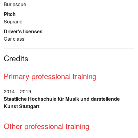
Burlesque
Pitch
Soprano
Driver's licenses
Car class
Credits
Primary professional training
2014 – 2019
Staatliche Hochschule für Musik und darstellende
Kunst Stuttgart
Other professional training