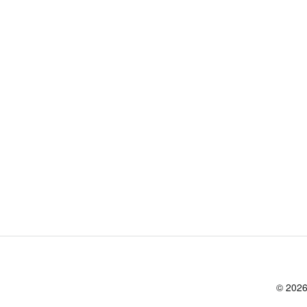
© 2026