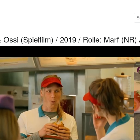
& Ossi (Spielfilm) / 2019 / Rolle: Marf (NR) /