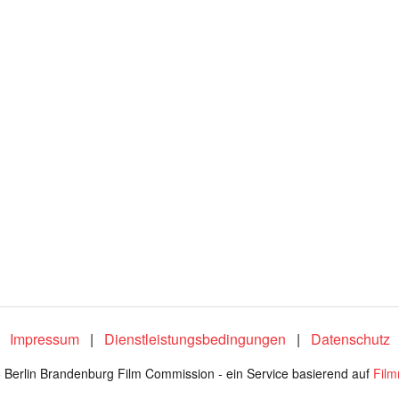
Impressum
|
Dienstleistungsbedingungen
|
Datenschutz
 Berlin Brandenburg Film Commission - ein Service basierend auf
Fil