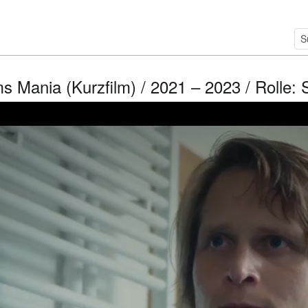
s Mania (Kurzfilm) / 2021 – 2023 / Rolle: 