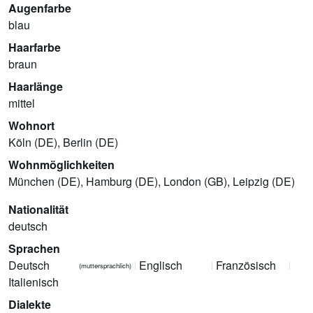
Augenfarbe
blau
Haarfarbe
braun
Haarlänge
mittel
Wohnort
Köln (DE), Berlin (DE)
Wohnmöglichkeiten
München (DE), Hamburg (DE), London (GB), Leipzig (DE)
Nationalität
deutsch
Sprachen
Deutsch
Englisch
Französisch
(muttersprachlich)
Italienisch
Dialekte