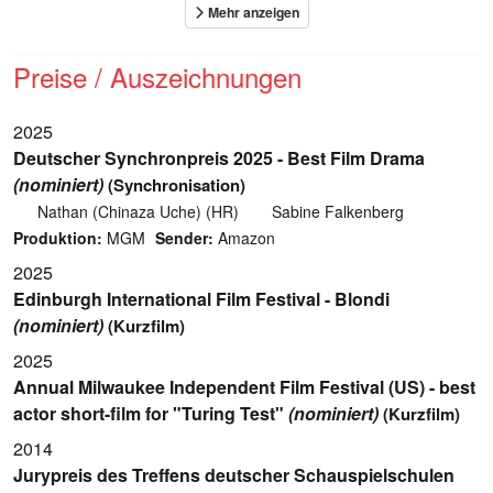
Preise / Auszeichnungen
2025
Deutscher Synchronpreis 2025 - Best Film Drama
(nominiert)
(Synchronisation)
Nathan (Chinaza Uche) (HR)
Sabine Falkenberg
Produktion:
MGM
Sender:
Amazon
2025
Edinburgh International Film Festival - Blondi
(nominiert)
(Kurzfilm)
2025
Annual Milwaukee Independent Film Festival (US) - best
actor short-film for "Turing Test"
(nominiert)
(Kurzfilm)
2014
Jurypreis des Treffens deutscher Schauspielschulen