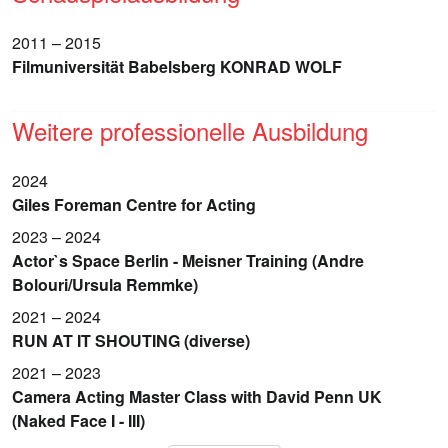
2011 – 2015
Filmuniversität Babelsberg KONRAD WOLF
Weitere professionelle Ausbildung
2024
Giles Foreman Centre for Acting
2023 – 2024
Actor`s Space Berlin - Meisner Training (Andre
Bolouri/Ursula Remmke)
2021 – 2024
RUN AT IT SHOUTING (diverse)
2021 – 2023
Camera Acting Master Class with David Penn UK
(Naked Face I - III)