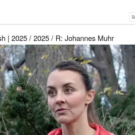
sh | 2025 / 2025 / R: Johannes Muhr