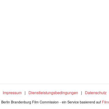
Impressum
|
Dienstleistungsbedingungen
|
Datenschutz
 Berlin Brandenburg Film Commission - ein Service basierend auf
Fil