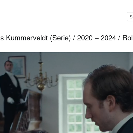
s Kummerveldt (Serie) / 2020 – 2024 / Rol