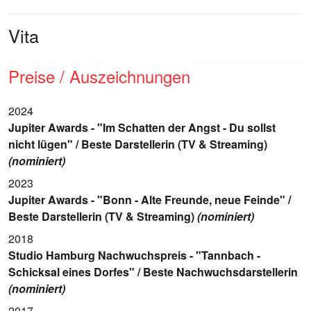
Vita
Preise / Auszeichnungen
2024
Jupiter Awards - "Im Schatten der Angst - Du sollst
nicht lügen" / Beste Darstellerin (TV & Streaming)
(nominiert)
2023
Jupiter Awards - "Bonn - Alte Freunde, neue Feinde" /
Beste Darstellerin (TV & Streaming)
(nominiert)
2018
Studio Hamburg Nachwuchspreis - "Tannbach -
Schicksal eines Dorfes" / Beste Nachwuchsdarstellerin
(nominiert)
2017