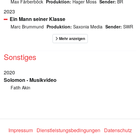
Max Färberböck
Produktion:
Hager Moss
Sender:
BR
2023
Ein Mann seiner Klasse
Marc Brummund
Produktion:
Saxonia Media
Sender:
SWR
Sonstiges
2020
Solomon - Musikvideo
Fatih Akin
Impressum
Dienstleistungsbedingungen
Datenschutz