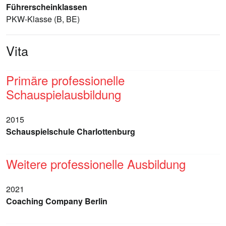
Führerscheinklassen
PKW-Klasse (B, BE)
Vita
Primäre professionelle
Schauspielausbildung
2015
Schauspielschule Charlottenburg
Weitere professionelle Ausbildung
2021
Coaching Company Berlin