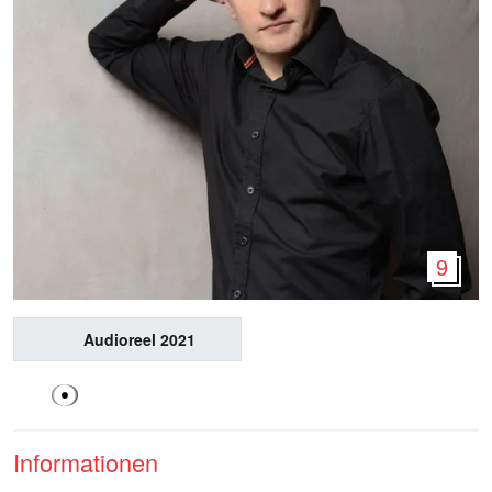
9
Audioreel 2021
Informationen