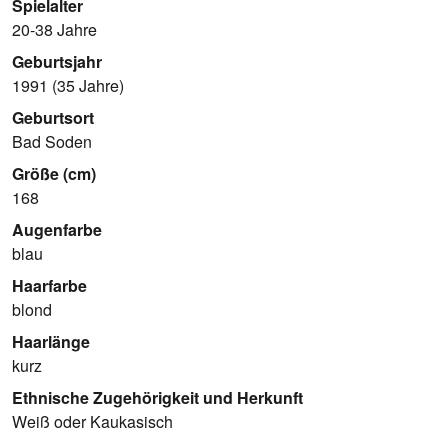
Spielalter
20-38 Jahre
Geburtsjahr
1991 (35 Jahre)
Geburtsort
Bad Soden
Größe (cm)
168
Augenfarbe
blau
Haarfarbe
blond
Haarlänge
kurz
Ethnische Zugehörigkeit und Herkunft
Weiß oder Kaukasisch