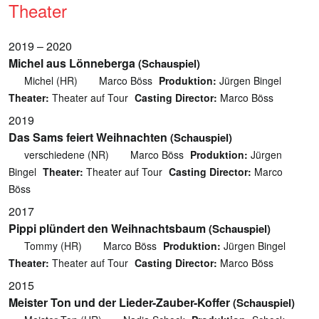
Theater
2019 – 2020
Michel aus Lönneberga
(Schauspiel)
Michel (HR)
Marco Böss
Produktion:
Jürgen Bingel
Theater:
Theater auf Tour
Casting Director:
Marco Böss
2019
Das Sams feiert Weihnachten
(Schauspiel)
verschiedene (NR)
Marco Böss
Produktion:
Jürgen
Bingel
Theater:
Theater auf Tour
Casting Director:
Marco
Böss
2017
Pippi plündert den Weihnachtsbaum
(Schauspiel)
Tommy (HR)
Marco Böss
Produktion:
Jürgen Bingel
Theater:
Theater auf Tour
Casting Director:
Marco Böss
2015
Meister Ton und der Lieder-Zauber-Koffer
(Schauspiel)