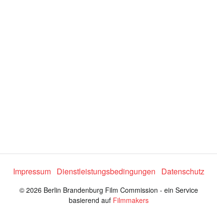
Impressum
Dienstleistungsbedingungen
Datenschutz
© 2026 Berlin Brandenburg Film Commission - ein Service
basierend auf
Filmmakers