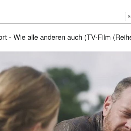
ort - Wie alle anderen auch (TV-Film (Reihe