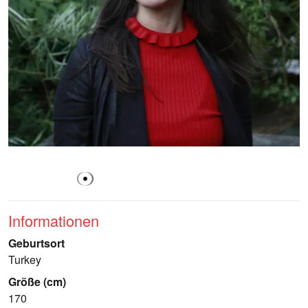
Informationen
Geburtsort
Turkey
Größe (cm)
170