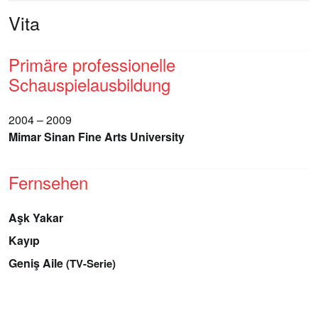
Vita
Primäre professionelle
Schauspielausbildung
2004 – 2009
Mimar Sinan Fine Arts University
Fernsehen
Aşk Yakar
Kayıp
Geniş Aile
(TV-Serie)