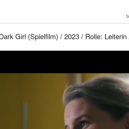
ark Girl (Spielfilm) / 2023 / Rolle: Leiteri