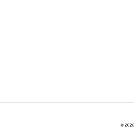
© 2026