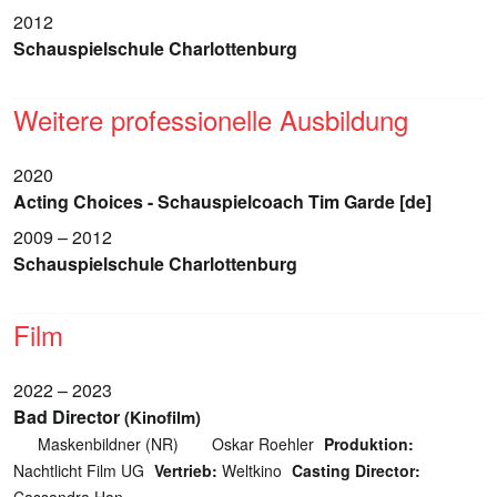
2012
Schauspielschule Charlottenburg
Weitere professionelle Ausbildung
2020
Acting Choices - Schauspielcoach Tim Garde [de]
2009 – 2012
Schauspielschule Charlottenburg
Film
2022 – 2023
Bad Director
(Kinofilm)
Maskenbildner (NR)
Oskar Roehler
Produktion:
Nachtlicht Film UG
Vertrieb:
Weltkino
Casting Director:
Cassandra Han