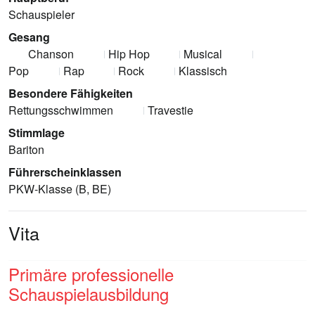
Schauspieler
Gesang
Chanson
Hip Hop
Musical
Pop
Rap
Rock
Klassisch
Besondere Fähigkeiten
Rettungsschwimmen
Travestie
Stimmlage
Bariton
Führerscheinklassen
PKW-Klasse (B, BE)
Vita
Primäre professionelle
Schauspielausbildung