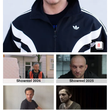
8
Showreel 2026
Showreel 2025