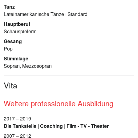
Tanz
Lateinamerikanische Tänze
Standard
Hauptberuf
Schauspielerin
Gesang
Pop
Stimmlage
Sopran, Mezzosopran
Vita
Weitere professionelle Ausbildung
2017 – 2019
Die Tankstelle | Coaching | Film - TV - Theater
2007 – 2012