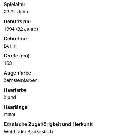
Spielalter
23-31 Jahre
Geburtsjahr
1994 (32 Jahre)
Geburtsort
Berlin
Größe (cm)
163
Augenfarbe
bernsteinfarben
Haarfarbe
blond
Haarlänge
mittel
Ethnische Zugehörigkeit und Herkunft
Weiß oder Kaukasisch