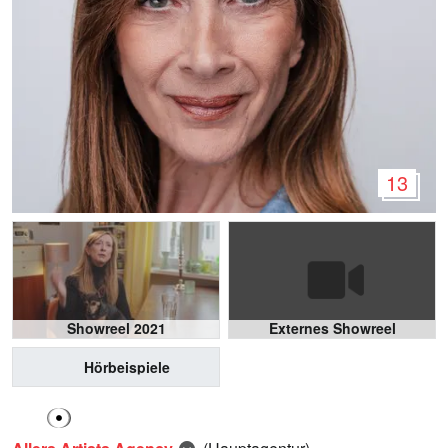
13
Showreel 2021
Externes Showreel
Hörbeispiele