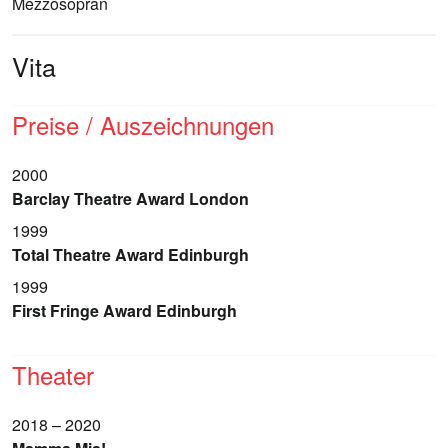
Mezzosopran
Vita
Preise / Auszeichnungen
2000
Barclay Theatre Award London
1999
Total Theatre Award Edinburgh
1999
First Fringe Award Edinburgh
Theater
2018 – 2020